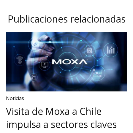
Publicaciones relacionadas
Noticias
Visita de Moxa a Chile
impulsa a sectores claves