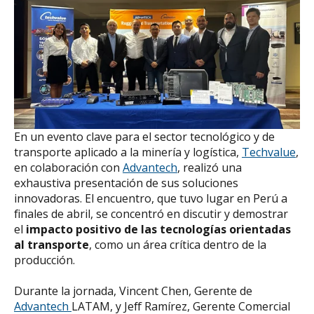
En un evento clave para el sector tecnológico y de
transporte aplicado a la minería y logística,
Techvalue
,
en colaboración con
Advantech
, realizó una
exhaustiva presentación de sus soluciones
innovadoras. El encuentro, que tuvo lugar en Perú a
finales de abril, se concentró en discutir y demostrar
el
impacto positivo de las tecnologías orientadas
al transporte
, como un área crítica dentro de la
producción.
Durante la jornada, Vincent Chen, Gerente de
Advantech
LATAM, y Jeff Ramírez, Gerente Comercial