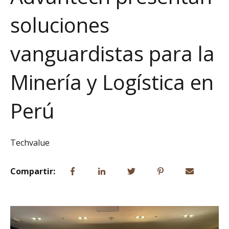
soluciones
vanguardistas para la
Minería y Logística en
Perú
Techvalue
Compartir: