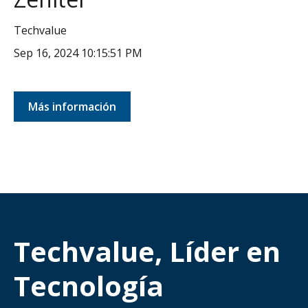
Techvalue
Sep 16, 2024 10:15:51 PM
Más información
Techvalue, Líder en
Tecnología