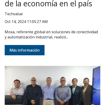
de la economía en el país
Techvalue
Oct 14, 2024 11:05:27 AM
Moxa, referente global en soluciones de conectividad
y automatización industrial, realizó...
Más información