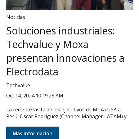
Noticias
Soluciones industriales:
Techvalue y Moxa
presentan innovaciones a
Electrodata
Techvalue
Oct 14, 2024 10:19:25 AM
La reciente visita de los ejecutivos de Moxa USA a
Perú, Oscar Rodriguez (Channel Manager LATAM) y...
Más información