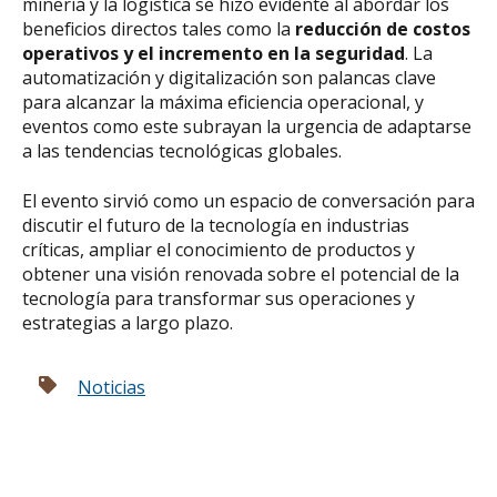
minería y la logística se hizo evidente al abordar los
beneficios directos tales como la
reducción de costos
operativos y el incremento en la seguridad
. La
automatización y digitalización son palancas clave
para alcanzar la máxima eficiencia operacional, y
eventos como este subrayan la urgencia de adaptarse
a las tendencias tecnológicas globales.
El evento sirvió como un espacio de conversación para
discutir el futuro de la tecnología en industrias
críticas, ampliar el conocimiento de productos y
obtener una visión renovada sobre el potencial de la
tecnología para transformar sus operaciones y
estrategias a largo plazo.
Noticias