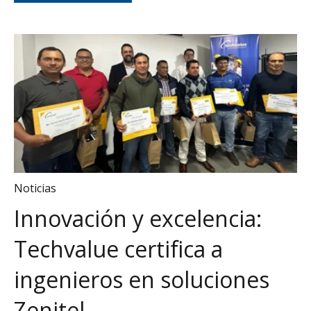
Noticias
Innovación y excelencia:
Techvalue certifica a
ingenieros en soluciones
Zenitel