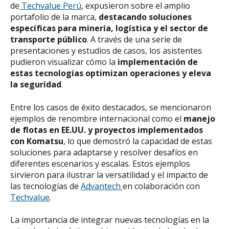
de
Techvalue Perú
, expusieron sobre el amplio
portafolio de la marca,
destacando soluciones
específicas para minería, logística y el sector de
transporte público
. A través de una serie de
presentaciones y estudios de casos, los asistentes
pudieron visualizar cómo la
implementación de
estas tecnologías optimizan operaciones y eleva
la seguridad
.
Entre los casos de éxito destacados, se mencionaron
ejemplos de renombre internacional como el
manejo
de flotas en EE.UU. y proyectos implementados
con Komatsu
, lo que demostró la capacidad de estas
soluciones para adaptarse y resolver desafíos en
diferentes escenarios y escalas. Estos ejemplos
sirvieron para ilustrar la versatilidad y el impacto de
las tecnologías de
Advantech
en colaboración con
Techvalue
.
La importancia de integrar nuevas tecnologías en la