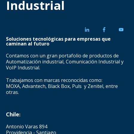
Industrial
Soluciones tecnológicas para empresas que
caminan al futuro
Contamos con un gran portafolio de productos de
Automatización industrial, Comunicación Industrial y
VoIP Industrial.
Trabajamos con marcas reconocidas como:
MOXA, Advantech, Black Box, Puls y Zenitel, entre
otras.
Chile
:
Antonio Varas 894
Providencia - Santiago