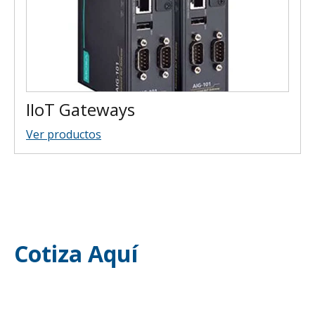
IIoT Gateways
Ver productos
Cotiza Aquí