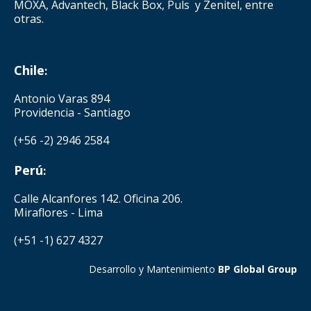
MOXA, Advantech, Black Box, Puls y Zenitel, entre
otras.
Chile
:
Antonio Varas 894
Providencia - Santiago
(+56 -2) 2946 2584
Perú
:
Calle Alcanfores 142. Oficina 206.
Miraflores - Lima
(+51 -1) 627 4327
Desarrollo y Mantenimiento
BP Global Group