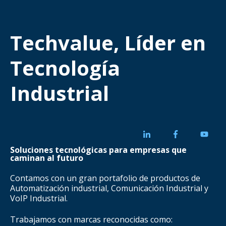
Techvalue, Líder en
Tecnología
Industrial
Soluciones tecnológicas para empresas que
caminan al futuro
Contamos con un gran portafolio de productos de
Automatización industrial, Comunicación Industrial y
VoIP Industrial.
Trabajamos con marcas reconocidas como: