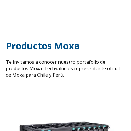
Productos Moxa
Te invitamos a conocer nuestro portafolio de
productos Moxa, Techvalue es representante oficial
de Moxa para Chile y Perú.