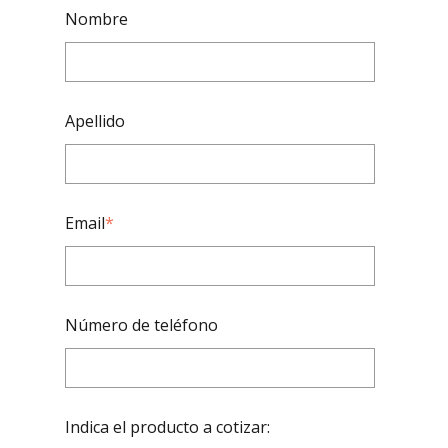
Nombre
Apellido
Email
*
Número de teléfono
Indica el producto a cotizar: