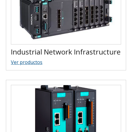
Industrial Network Infrastructure
Ver productos