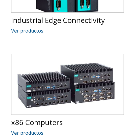
Industrial Edge Connectivity
Ver productos
x86 Computers
Ver productos