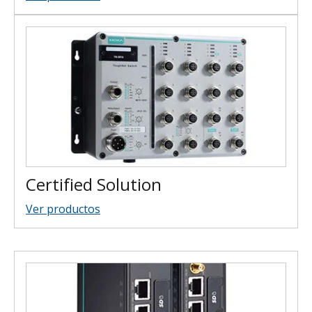
Certified Solution
Ver productos