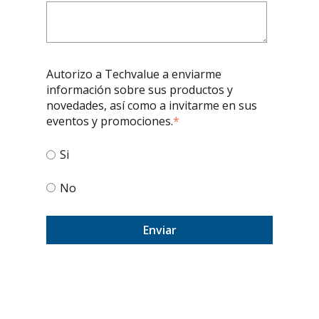
Autorizo a Techvalue a enviarme
información sobre sus productos y
novedades, así como a invitarme en sus
eventos y promociones.
*
Si
No