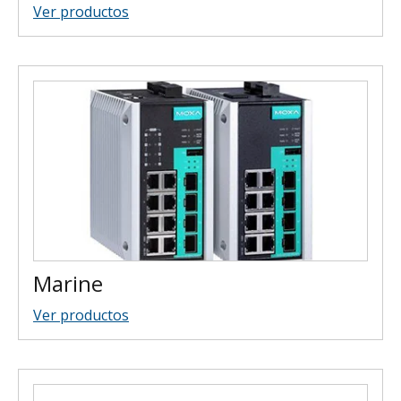
Ver productos
Marine
Ver productos