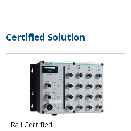
Certified Solution
Rail Certified