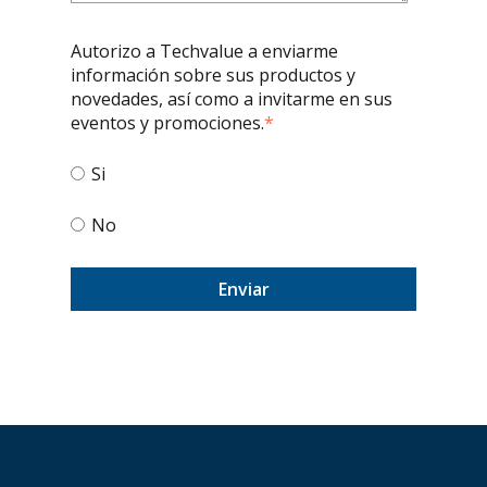
Autorizo a Techvalue a enviarme
información sobre sus productos y
novedades, así como a invitarme en sus
eventos y promociones.
*
Si
No