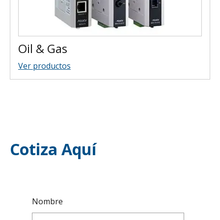
Oil & Gas
Ver productos
Cotiza Aquí
Nombre