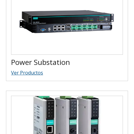
Power Substation
Ver Productos