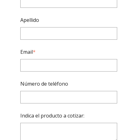
Apellido
Email
*
Número de teléfono
Indica el producto a cotizar: