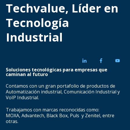
Techvalue, Líder en
Tecnología
Industrial
Soluciones tecnológicas para empresas que
caminan al futuro
Contamos con un gran portafolio de productos de
Automatización industrial, Comunicación Industrial y
VoIP Industrial.
Trabajamos con marcas reconocidas como:
MOXA, Advantech, Black Box, Puls y Zenitel, entre
otras.