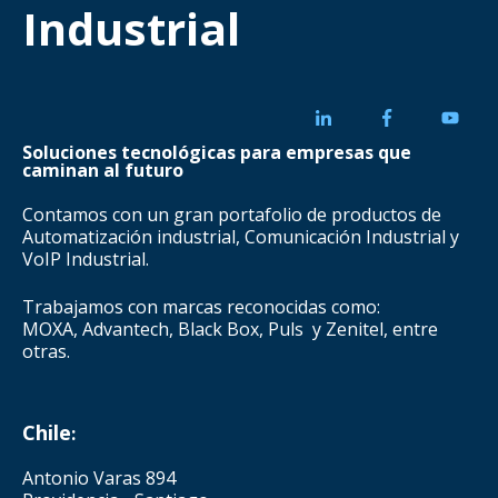
Industrial
Soluciones tecnológicas para empresas que
caminan al futuro
Contamos con un gran portafolio de productos de
Automatización industrial, Comunicación Industrial y
VoIP Industrial.
Trabajamos con marcas reconocidas como:
MOXA, Advantech, Black Box, Puls y Zenitel, entre
otras.
Chile
:
Antonio Varas 894