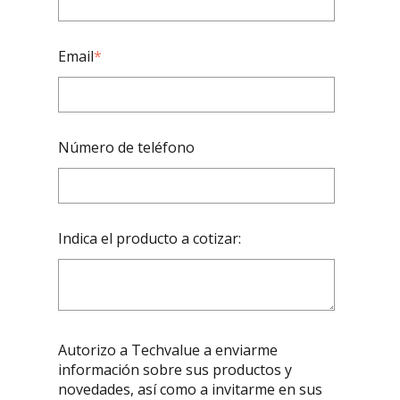
Email
*
Número de teléfono
Indica el producto a cotizar:
Autorizo a Techvalue a enviarme
información sobre sus productos y
novedades, así como a invitarme en sus