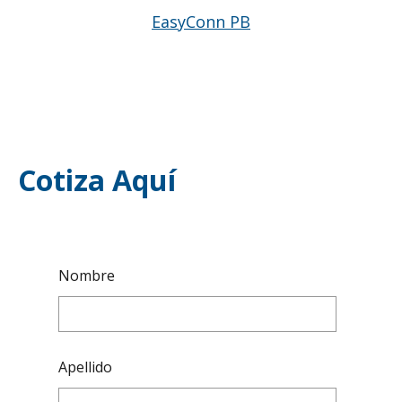
EasyConn PB
Cotiza Aquí
Nombre
Apellido