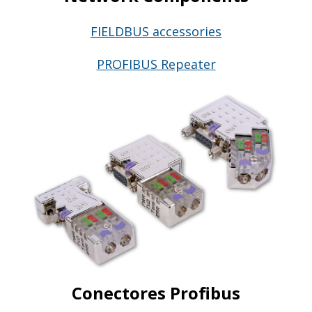
FIELDBUS accessories
PROFIBUS Repeater
Conectores Profibu
s