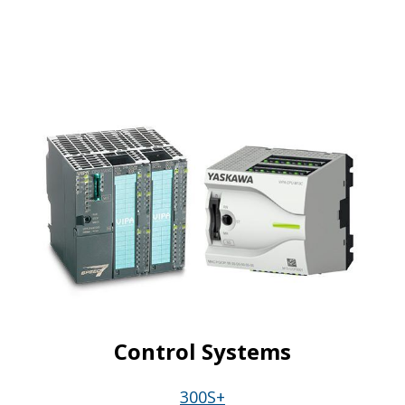
Control Systems
300S+