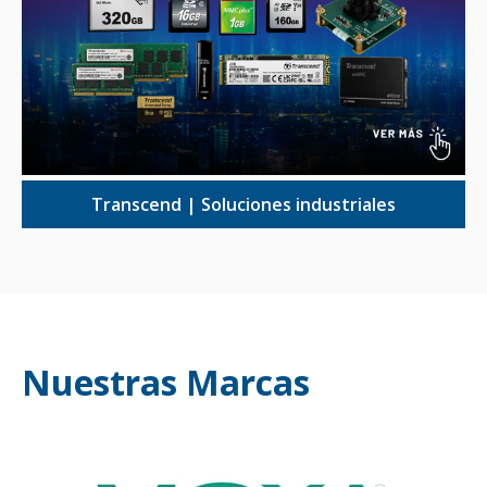
Transcend | Soluciones industriales
Nuestras Marcas