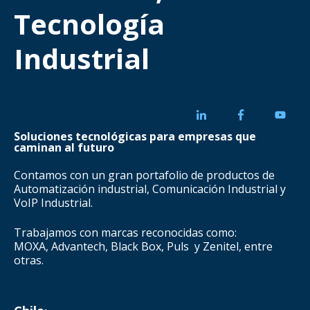
Tecnología
Industrial
Soluciones tecnológicas para empresas que
caminan al futuro
Contamos con un gran portafolio de productos de
Automatización industrial, Comunicación Industrial y
VoIP Industrial.
Trabajamos con marcas reconocidas como:
MOXA, Advantech, Black Box, Puls y Zenitel, entre
otras.