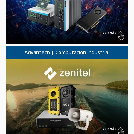
Advantech | Computación Industrial