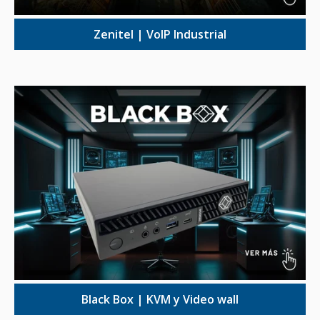
Zenitel | VoIP Industrial
Black Box | KVM y Video wall