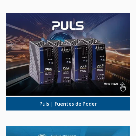
Puls | Fuentes de Poder