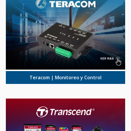
Teracom | Monitoreo y Control