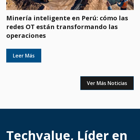
Minería inteligente en Perú: cómo las
redes OT están transformando las
operaciones
Leer Más
Ver Más Noticias
Techvalue, Líder en