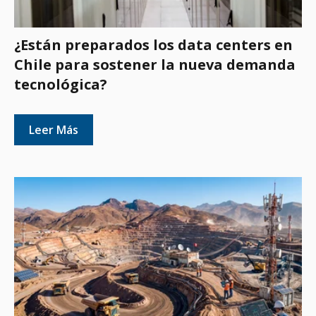
¿Están preparados los data centers en
Chile para sostener la nueva demanda
tecnológica?
Leer Más