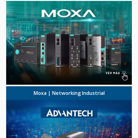
Moxa | Networking Industrial