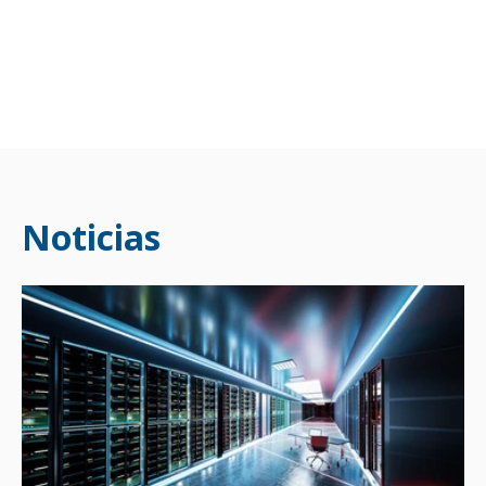
Noticias