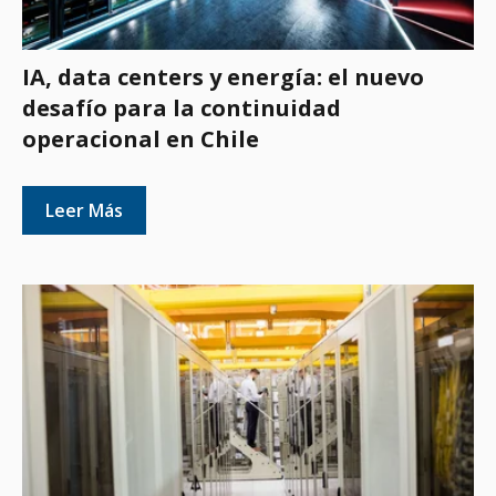
IA, data centers y energía: el nuevo
desafío para la continuidad
operacional en Chile
Leer Más