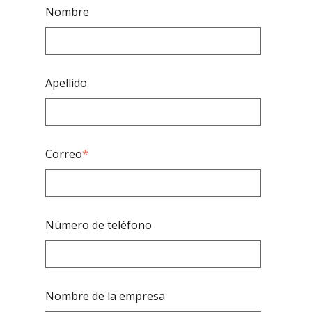
Nombre
Apellido
Correo
*
Número de teléfono
Nombre de la empresa