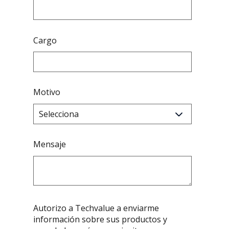
Cargo
Motivo
Mensaje
Autorizo a Techvalue a enviarme
información sobre sus productos y