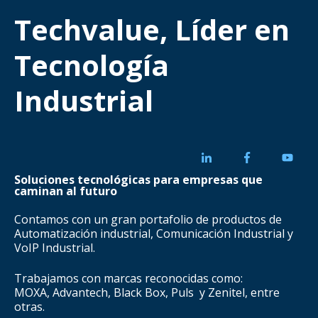
Techvalue, Líder en
Tecnología
Industrial
Soluciones tecnológicas para empresas que
caminan al futuro
Contamos con un gran portafolio de productos de
Automatización industrial, Comunicación Industrial y
VoIP Industrial.
Trabajamos con marcas reconocidas como:
MOXA, Advantech, Black Box, Puls y Zenitel, entre
otras.