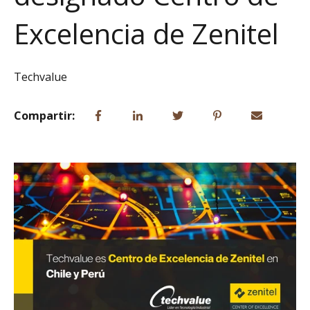
Excelencia de Zenitel
Techvalue
Compartir: