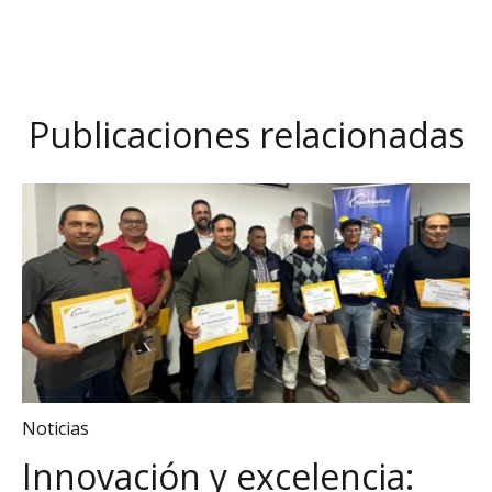
Publicaciones relacionadas
Noticias
Innovación y excelencia: