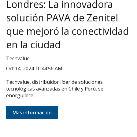
Londres: La innovadora
solución PAVA de Zenitel
que mejoró la conectividad
en la ciudad
Techvalue
Oct 14, 2024 10:44:56 AM
Techvalue, distribuidor líder de soluciones
tecnológicas avanzadas en Chile y Perú, se
enorgullece...
Más información