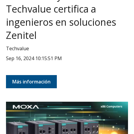
Techvalue certifica a
ingenieros en soluciones
Zenitel
Techvalue
Sep 16, 2024 10:15:51 PM
Más información