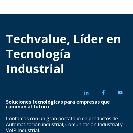
Techvalue, Líder en
Tecnología
Industrial
Soluciones tecnológicas para empresas que
caminan al futuro
Contamos con un gran portafolio de productos de
Automatización industrial, Comunicación Industrial y
VoIP Industrial.