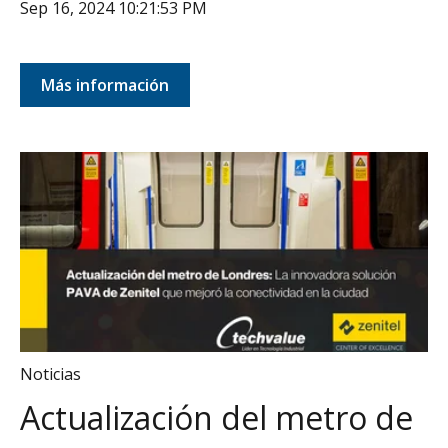
Sep 16, 2024 10:21:53 PM
Más información
Noticias
Actualización del metro de