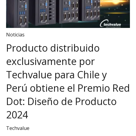
Noticias
Producto distribuido
exclusivamente por
Techvalue para Chile y
Perú obtiene el Premio Red
Dot: Diseño de Producto
2024
Techvalue