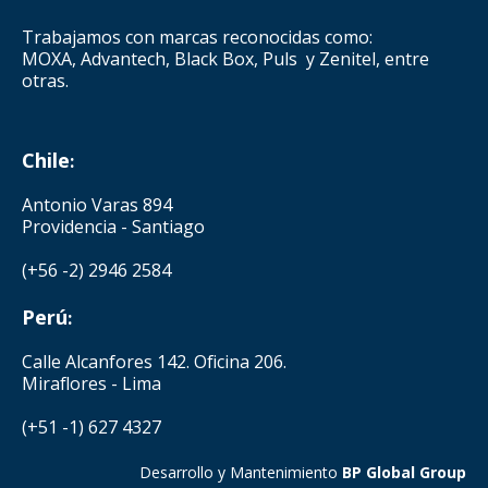
Trabajamos con marcas reconocidas como:
MOXA, Advantech, Black Box, Puls y Zenitel, entre
otras.
Chile
:
Antonio Varas 894
Providencia - Santiago
(+56 -2) 2946 2584
Perú
:
Calle Alcanfores 142. Oficina 206.
Miraflores - Lima
(+51 -1) 627 4327
Desarrollo y Mantenimiento
BP Global Group