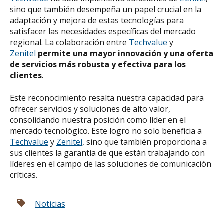
sino que también desempeña un papel crucial en la
adaptación y mejora de estas tecnologías para
satisfacer las necesidades específicas del mercado
regional. La colaboración entre
Techvalue
y
Zenitel
permite una mayor innovación y una oferta
de servicios más robusta y efectiva para los
clientes
.
Este reconocimiento resalta nuestra capacidad para
ofrecer servicios y soluciones de alto valor,
consolidando nuestra posición como líder en el
mercado tecnológico. Este logro no solo beneficia a
Techvalue
y
Zenitel
, sino que también proporciona a
sus clientes la garantía de que están trabajando con
líderes en el campo de las soluciones de comunicación
críticas.
Noticias