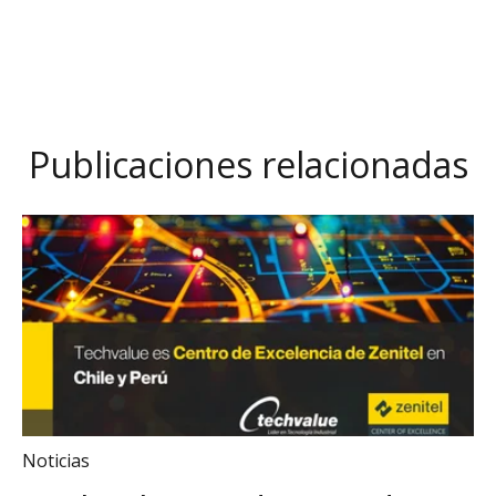
Publicaciones relacionadas
Noticias