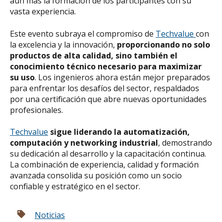
aún más la formación de los participantes con su
vasta experiencia.
Este evento subraya el compromiso de
Techvalue
con
la excelencia y la innovación,
proporcionando no solo
productos de alta calidad, sino también el
conocimiento técnico necesario para maximizar
su uso
. Los ingenieros ahora están mejor preparados
para enfrentar los desafíos del sector, respaldados
por una certificación que abre nuevas oportunidades
profesionales.
Techvalue
sigue liderando la automatización,
computación y networking industrial
, demostrando
su dedicación al desarrollo y la capacitación continua.
La combinación de experiencia, calidad y formación
avanzada consolida su posición como un socio
confiable y estratégico en el sector.
Noticias