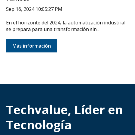
Sep 16, 2024 10:05:27 PM
En el horizonte del 2024, la automatización industrial
se prepara para una transformación sin...
Más información
Techvalue, Líder en
Tecnología