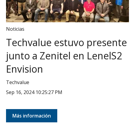
Noticias
Techvalue estuvo presente
junto a Zenitel en LenelS2
Envision
Techvalue
Sep 16, 2024 10:25:27 PM
Más información