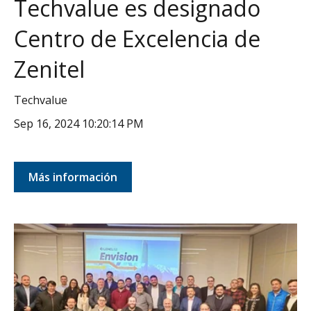
Techvalue es designado
Centro de Excelencia de
Zenitel
Techvalue
Sep 16, 2024 10:20:14 PM
Más información