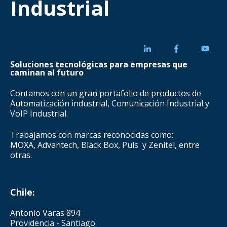
Industrial
Soluciones tecnológicas para empresas que
caminan al futuro
Contamos con un gran portafolio de productos de
Automatización industrial, Comunicación Industrial y
VoIP Industrial.
Trabajamos con marcas reconocidas como:
MOXA, Advantech, Black Box, Puls y Zenitel, entre
otras.
Chile
:
Antonio Varas 894
Providencia - Santiago