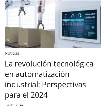
Noticias
La revolución tecnológica
en automatización
industrial: Perspectivas
para el 2024
Techvalue