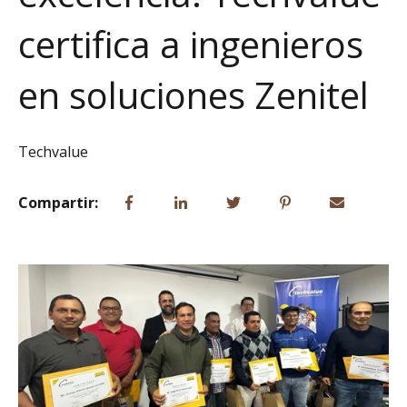
certifica a ingenieros
en soluciones Zenitel
Techvalue
Compartir: