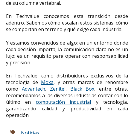
de su columna vertebral.
En Techvalue conocemos esta transición desde
adentro. Sabemos cómo escalan estos sistemas, cómo
se comportan en terreno y qué exige cada industria.
Y estamos convencidos de algo: en un entorno donde
cada decisión importa, la comunicación clara no es un
lujo; es un requisito para operar con responsabilidad
y precisión.
En Techvalue, como distribuidores exclusivos de la
tecnología de
Moxa
, y otras marcas de renombre
como
Advantech
,
Zenitel
,
Black Box
, entre otras,
recomendamos a las diversas industrias contar con lo
último en
computación industrial
y tecnología,
garantizando calidad y productividad en cada
operación.
Noticias