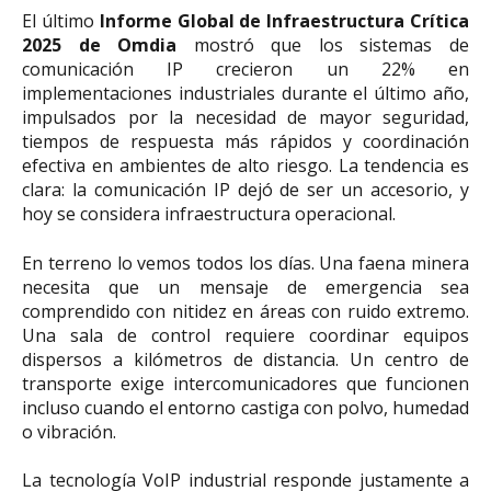
El último
Informe Global de Infraestructura Crítica
2025 de Omdia
mostró que los sistemas de
comunicación IP crecieron un 22% en
implementaciones industriales durante el último año,
impulsados por la necesidad de mayor seguridad,
tiempos de respuesta más rápidos y coordinación
efectiva en ambientes de alto riesgo. La tendencia es
clara: la comunicación IP dejó de ser un accesorio, y
hoy se considera infraestructura operacional.
En terreno lo vemos todos los días. Una faena minera
necesita que un mensaje de emergencia sea
comprendido con nitidez en áreas con ruido extremo.
Una sala de control requiere coordinar equipos
dispersos a kilómetros de distancia. Un centro de
transporte exige intercomunicadores que funcionen
incluso cuando el entorno castiga con polvo, humedad
o vibración.
La tecnología VoIP industrial responde justamente a