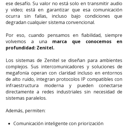
ese desafío. Su valor no está solo en transmitir audio
y video; está en garantizar que esa comunicación
ocurra sin fallas, incluso bajo condiciones que
degradan cualquier sistema convencional.
Por eso, cuando pensamos en fiabilidad, siempre
volvemos a una
marca que conocemos en
profundidad: Zenitel.
Los sistemas de Zenitel se diseñan para ambientes
complejos. Sus intercomunicadores y soluciones de
megafonía operan con claridad incluso en entornos
de alto ruido, integran protocolos IP compatibles con
infraestructura moderna y pueden conectarse
directamente a redes industriales sin necesidad de
sistemas paralelos.
Además, permiten:
Comunicación inteligente con priorización