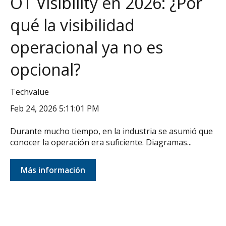
OT Visibility en 2026: ¿Por
qué la visibilidad
operacional ya no es
opcional?
Techvalue
Feb 24, 2026 5:11:01 PM
Durante mucho tiempo, en la industria se asumió que
conocer la operación era suficiente. Diagramas...
Más información