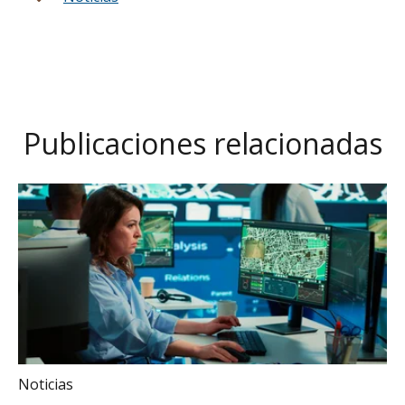
Publicaciones relacionadas
Noticias