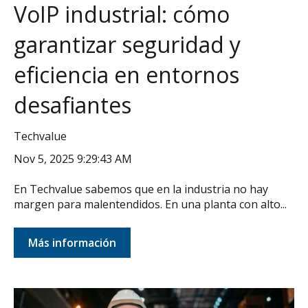
VoIP industrial: cómo
garantizar seguridad y
eficiencia en entornos
desafiantes
Techvalue
Nov 5, 2025 9:29:43 AM
En Techvalue sabemos que en la industria no hay
margen para malentendidos. En una planta con alto...
Más información