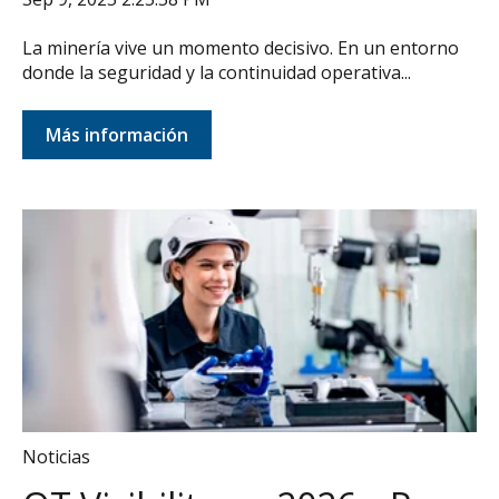
La minería vive un momento decisivo. En un entorno
donde la seguridad y la continuidad operativa...
Más información
Noticias