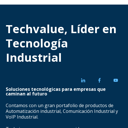
Techvalue, Líder en
Tecnología
Industrial
Soluciones tecnológicas para empresas que
caminan al futuro
Contamos con un gran portafolio de productos de
Automatización industrial, Comunicación Industrial y
VoIP Industrial.