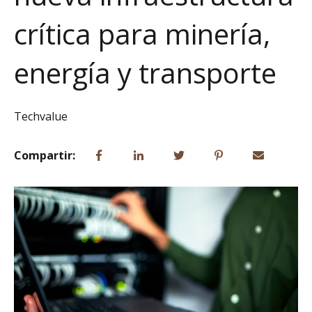
crítica para minería,
energía y transporte
Techvalue
Compartir: