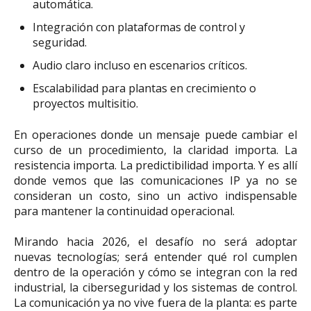
automática.
Integración con plataformas de control y
seguridad.
Audio claro incluso en escenarios críticos.
Escalabilidad para plantas en crecimiento o
proyectos multisitio.
En operaciones donde un mensaje puede cambiar el
curso de un procedimiento, la claridad importa. La
resistencia importa. La predictibilidad importa. Y es allí
donde vemos que las comunicaciones IP ya no se
consideran un costo, sino un activo indispensable
para mantener la continuidad operacional.
Mirando hacia 2026, el desafío no será adoptar
nuevas tecnologías; será entender qué rol cumplen
dentro de la operación y cómo se integran con la red
industrial, la ciberseguridad y los sistemas de control.
La comunicación ya no vive fuera de la planta: es parte