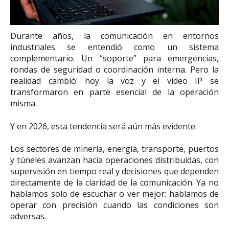
Durante años, la comunicación en entornos
industriales se entendió como un sistema
complementario. Un “soporte” para emergencias,
rondas de seguridad o coordinación interna. Pero la
realidad cambió: hoy la voz y el video IP se
transformaron en parte esencial de la operación
misma.
Y en 2026, esta tendencia será aún más evidente.
Los sectores de minería, energía, transporte, puertos
y túneles avanzan hacia operaciones distribuidas, con
supervisión en tiempo real y decisiones que dependen
directamente de la claridad de la comunicación. Ya no
hablamos solo de escuchar o ver mejor: hablamos de
operar con precisión cuando las condiciones son
adversas.