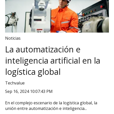
Noticias
La automatización e
inteligencia artificial en la
logística global
Techvalue
Sep 16, 2024 10:07:43 PM
En el complejo escenario de la logística global, la
unión entre automatización e inteligencia...