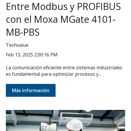
Entre Modbus y PROFIBUS
con el Moxa MGate 4101-
MB-PBS
Techvalue
Feb 13, 2025 2:00:16 PM
La comunicación eficiente entre sistemas industriales
es fundamental para optimizar procesos y...
Más información