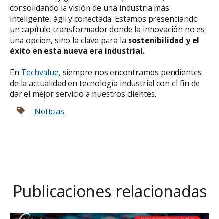
consolidando la visión de una industria más
inteligente, ágil y conectada. Estamos presenciando
un capítulo transformador donde la innovación no es
una opción, sino la clave para la
sostenibilidad y el
éxito en esta nueva era industrial.
En
Techvalue,
siempre nos encontramos pendientes
de la actualidad en tecnología industrial con el fin de
dar el mejor servicio a nuestros clientes.
Noticias
Publicaciones relacionadas