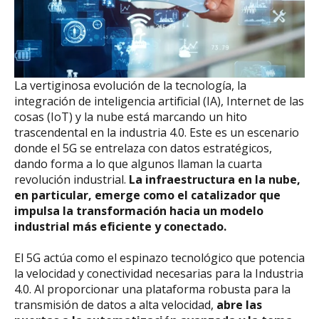
La vertiginosa evolución de la tecnología, la
integración de inteligencia artificial (IA), Internet de las
cosas (IoT) y la nube está marcando un hito
trascendental en la industria 4.0. Este es un escenario
donde el 5G se entrelaza con datos estratégicos,
dando forma a lo que algunos llaman la cuarta
revolución industrial.
La infraestructura en la nube,
en particular, emerge como el catalizador que
impulsa la transformación hacia un modelo
industrial más eficiente y conectado.
El 5G actúa como el espinazo tecnológico que potencia
la velocidad y conectividad necesarias para la Industria
4.0. Al proporcionar una plataforma robusta para la
transmisión de datos a alta velocidad,
abre las