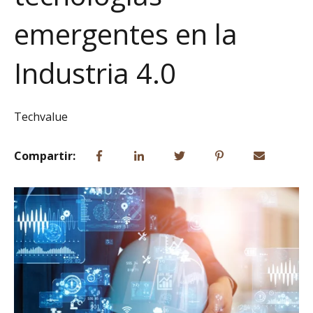
emergentes en la
Industria 4.0
Techvalue
Compartir: