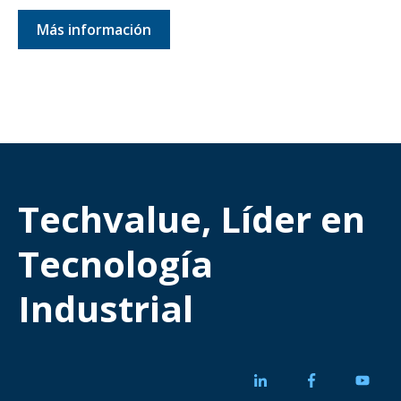
Más información
Techvalue, Líder en
Tecnología
Industrial