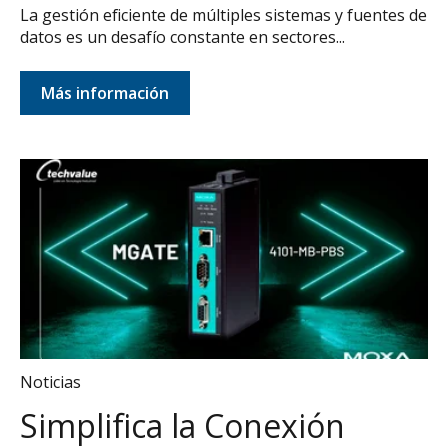
La gestión eficiente de múltiples sistemas y fuentes de
datos es un desafío constante en sectores...
Más información
Noticias
Simplifica la Conexión