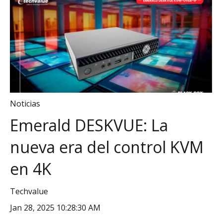
Noticias
Emerald DESKVUE: La
nueva era del control KVM
en 4K
Techvalue
Jan 28, 2025 10:28:30 AM