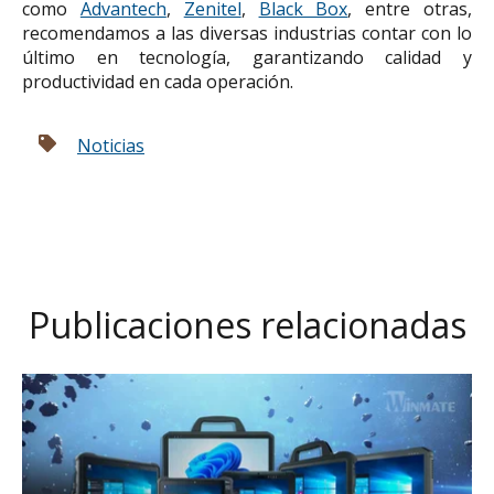
como
Advantech
,
Zenitel
,
Black Box
, entre otras,
recomendamos a las diversas industrias contar con lo
último en tecnología, garantizando calidad y
productividad en cada operación.
Noticias
Publicaciones relacionadas