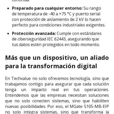
Preparado para cualquier entorno:
Su rango
de temperatura de -40 a +75 °C y puerto serial
con protección de aislamiento de 2 kV lo hacen
perfecto para condiciones industriales exigentes.
Protección avanzada:
Cumple con estándares
de ciberseguridad IEC 62443, asegurando que
tus datos estén protegidos en todo momento.
Más que un dispositivo, un aliado
para la transformación digital
En Techvalue no solo ofrecemos tecnología, sino que
trabajamos contigo para asegurar que cada solución
tenga un impacto real en tus operaciones.
Entendemos que las empresas necesitan soluciones
que no solo conecten sistemas, sino que habiliten
nuevas posibilidades. Por eso, el MGate 5105-MB-EIP
no solo integra sistemas, sino que transforma la