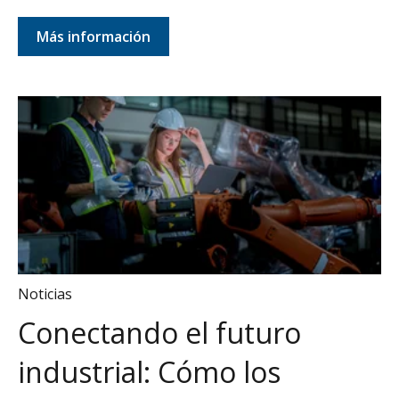
Más información
Noticias
Conectando el futuro
industrial: Cómo los