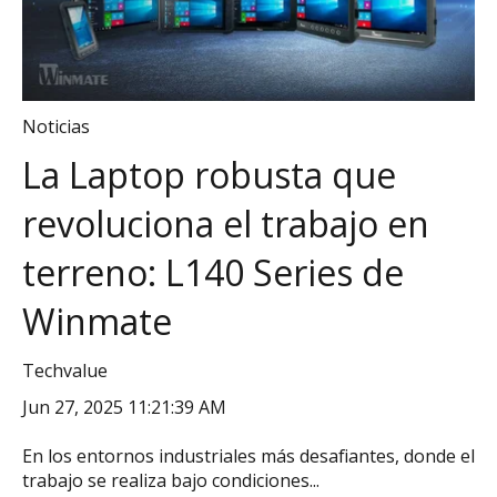
Noticias
La Laptop robusta que
revoluciona el trabajo en
terreno: L140 Series de
Winmate
Techvalue
Jun 27, 2025 11:21:39 AM
En los entornos industriales más desafiantes, donde el
trabajo se realiza bajo condiciones...