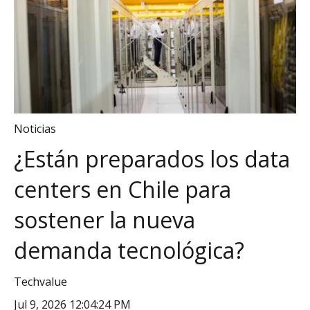
Noticias
¿Están preparados los data
centers en Chile para
sostener la nueva
demanda tecnológica?
Techvalue
Jul 9, 2026 12:04:24 PM