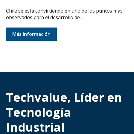
Chile se está convirtiendo en uno de los puntos más
observados para el desarrollo de...
Más información
Techvalue, Líder en
Tecnología
Industrial