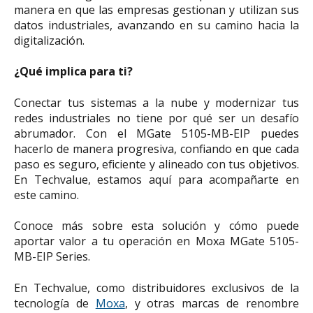
manera en que las empresas gestionan y utilizan sus
datos industriales, avanzando en su camino hacia la
digitalización.
¿Qué implica para ti?
Conectar tus sistemas a la nube y modernizar tus
redes industriales no tiene por qué ser un desafío
abrumador. Con el MGate 5105-MB-EIP puedes
hacerlo de manera progresiva, confiando en que cada
paso es seguro, eficiente y alineado con tus objetivos.
En Techvalue, estamos aquí para acompañarte en
este camino.
Conoce más sobre esta solución y cómo puede
aportar valor a tu operación en Moxa MGate 5105-
MB-EIP Series.
En Techvalue, como distribuidores exclusivos de la
tecnología de
Moxa
, y otras marcas de renombre