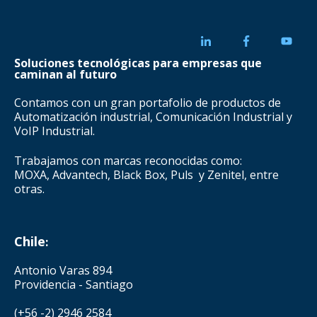
Soluciones tecnológicas para empresas que
caminan al futuro
Contamos con un gran portafolio de productos de
Automatización industrial, Comunicación Industrial y
VoIP Industrial.
Trabajamos con marcas reconocidas como:
MOXA, Advantech, Black Box, Puls y Zenitel, entre
otras.
Chile
:
Antonio Varas 894
Providencia - Santiago
(+56 -2) 2946 2584