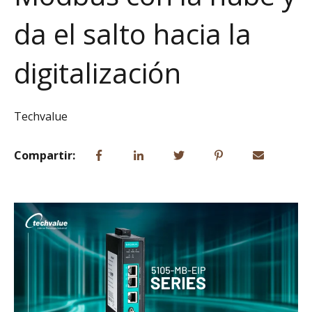
da el salto hacia la
digitalización
Techvalue
Compartir: