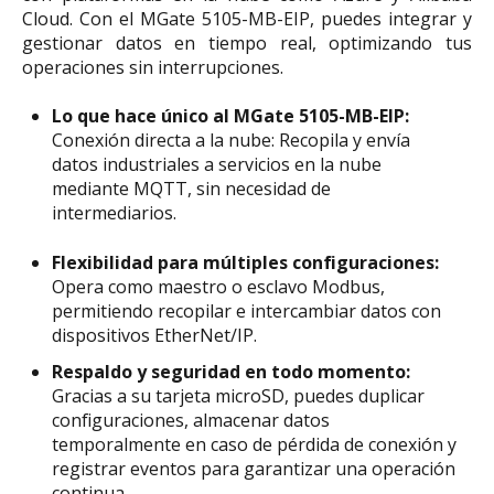
Cloud. Con el MGate 5105-MB-EIP, puedes integrar y
gestionar datos en tiempo real, optimizando tus
operaciones sin interrupciones.
Lo que hace único al MGate 5105-MB-EIP:
Conexión directa a la nube: Recopila y envía
datos industriales a servicios en la nube
mediante MQTT, sin necesidad de
intermediarios.
Flexibilidad para múltiples configuraciones:
Opera como maestro o esclavo Modbus,
permitiendo recopilar e intercambiar datos con
dispositivos EtherNet/IP.
Respaldo y seguridad en todo momento:
Gracias a su tarjeta microSD, puedes duplicar
configuraciones, almacenar datos
temporalmente en caso de pérdida de conexión y
registrar eventos para garantizar una operación
continua.