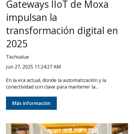
Gateways IIoT de Moxa
impulsan la
transformación digital en
2025
Techvalue
Jun 27, 2025 11:24:27 AM
En la era actual, donde la automatización y la
conectividad son clave para mantener la...
Más información