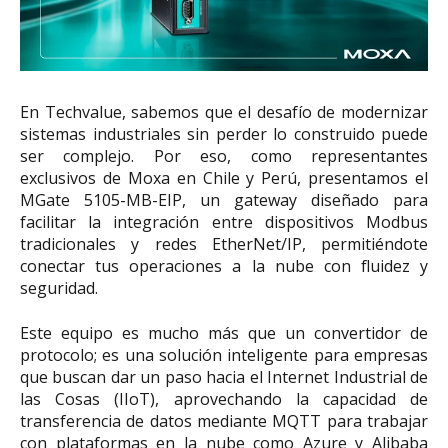
En Techvalue, sabemos que el desafío de modernizar
sistemas industriales sin perder lo construido puede
ser complejo. Por eso, como representantes
exclusivos de Moxa en Chile y Perú, presentamos el
MGate 5105-MB-EIP, un gateway diseñado para
facilitar la integración entre dispositivos Modbus
tradicionales y redes EtherNet/IP, permitiéndote
conectar tus operaciones a la nube con fluidez y
seguridad.
Este equipo es mucho más que un convertidor de
protocolo; es una solución inteligente para empresas
que buscan dar un paso hacia el Internet Industrial de
las Cosas (IIoT), aprovechando la capacidad de
transferencia de datos mediante MQTT para trabajar
con plataformas en la nube como Azure y Alibaba