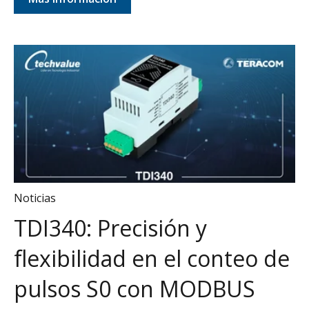
Noticias
TDI340: Precisión y
flexibilidad en el conteo de
pulsos S0 con MODBUS