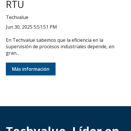
RTU
Techvalue
Jun 30, 2025 5:51:51 PM
En Techvalue sabemos que la eficiencia en la
supervisión de procesos industriales depende, en
gran...
Más información
Techvalue, Líder en