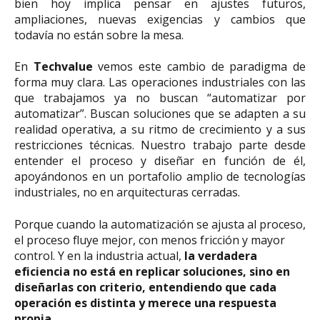
bien hoy implica pensar en ajustes futuros,
ampliaciones, nuevas exigencias y cambios que
todavía no están sobre la mesa.
En
Techvalue
vemos este cambio de paradigma de
forma muy clara. Las operaciones industriales con las
que trabajamos ya no buscan “automatizar por
automatizar”. Buscan soluciones que se adapten a su
realidad operativa, a su ritmo de crecimiento y a sus
restricciones técnicas. Nuestro trabajo parte desde
entender el proceso y diseñar en función de él,
apoyándonos en un portafolio amplio de tecnologías
industriales, no en arquitecturas cerradas.
Porque cuando la automatización se ajusta al proceso,
el proceso fluye mejor, con menos fricción y mayor
control. Y en la industria actual,
la verdadera
eficiencia no está en replicar soluciones, sino en
diseñarlas con criterio, entendiendo que cada
operación es distinta y merece una respuesta
propia
.