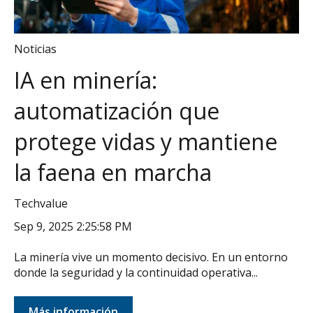
Noticias
IA en minería:
automatización que
protege vidas y mantiene
la faena en marcha
Techvalue
Sep 9, 2025 2:25:58 PM
La minería vive un momento decisivo. En un entorno
donde la seguridad y la continuidad operativa...
Más información