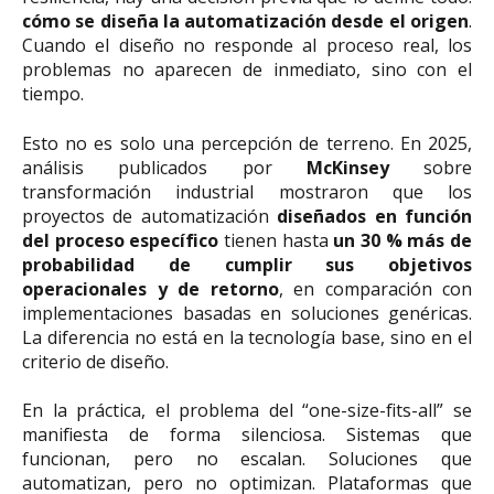
cómo se diseña la automatización desde el origen
.
Cuando el diseño no responde al proceso real, los
problemas no aparecen de inmediato, sino con el
tiempo.
Esto no es solo una percepción de terreno. En 2025,
análisis publicados por
McKinsey
sobre
transformación industrial mostraron que los
proyectos de automatización
diseñados en función
del proceso específico
tienen hasta
un 30 % más de
probabilidad de cumplir sus objetivos
operacionales y de retorno
, en comparación con
implementaciones basadas en soluciones genéricas.
La diferencia no está en la tecnología base, sino en el
criterio de diseño.
En la práctica, el problema del “one-size-fits-all” se
manifiesta de forma silenciosa. Sistemas que
funcionan, pero no escalan. Soluciones que
automatizan, pero no optimizan. Plataformas que