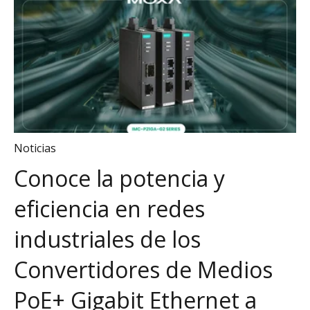
Noticias
Conoce la potencia y
eficiencia en redes
industriales de los
Convertidores de Medios
PoE+ Gigabit Ethernet a