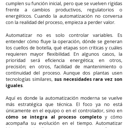
cumplen su función inicial, pero que se vuelven rígidas
frente a cambios productivos, regulatorios o
energéticos. Cuando la automatización no conversa
con la realidad del proceso, empieza a perder valor.
Automatizar no es solo controlar variables. Es
entender cómo fluye la operación, dónde se generan
los cuellos de botella, qué etapas son críticas y cuáles
requieren mayor flexibilidad. En algunos casos, la
prioridad será eficiencia energética; en otros,
precisión; en otros, facilidad de mantenimiento o
continuidad del proceso. Aunque dos plantas usen
tecnologías similares,
sus necesidades rara vez son
iguales
.
Aquí es donde la automatización moderna se vuelve
más estratégica que técnica. El foco ya no está
únicamente en el equipo o en el controlador, sino en
cómo se integra al proceso completo
y cómo
acompaña su evolución en el tiempo. Automatizar