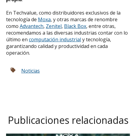
En Techvalue, como distribuidores exclusivos de la
tecnología de
Moxa
, y otras marcas de renombre
como
Advantech
,
Zenitel
,
Black Box
, entre otras,
recomendamos a las diversas industrias contar con lo
último en
computación industrial
y tecnología,
garantizando calidad y productividad en cada
operación.
Noticias
Publicaciones relacionadas