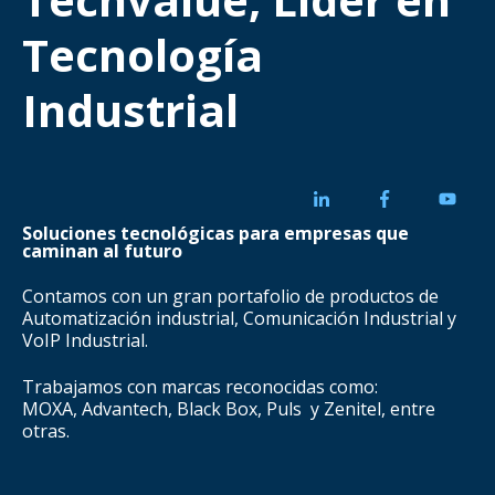
Tecnología
Industrial
Soluciones tecnológicas para empresas que
caminan al futuro
Contamos con un gran portafolio de productos de
Automatización industrial, Comunicación Industrial y
VoIP Industrial.
Trabajamos con marcas reconocidas como:
MOXA, Advantech, Black Box, Puls y Zenitel, entre
otras.