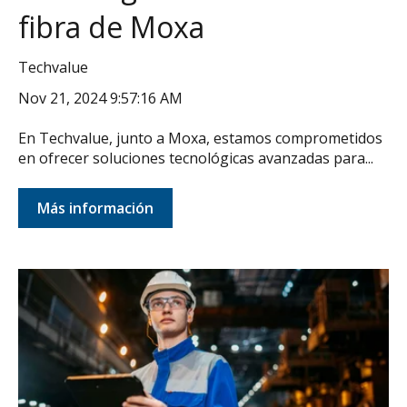
fibra de Moxa
Techvalue
Nov 21, 2024 9:57:16 AM
En Techvalue, junto a Moxa, estamos comprometidos
en ofrecer soluciones tecnológicas avanzadas para...
Más información