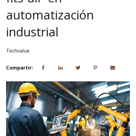
automatización
industrial
Techvalue
Compartir: