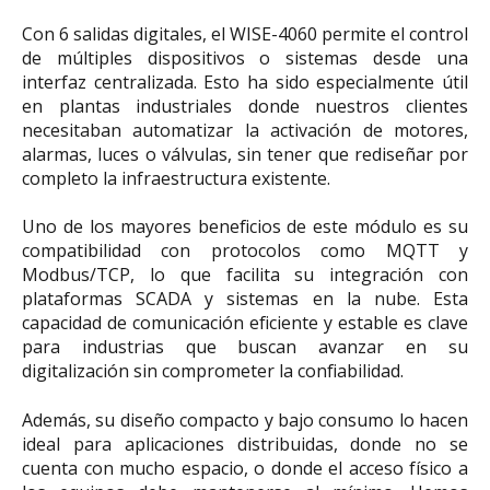
Con 6 salidas digitales, el WISE-4060 permite el control
de múltiples dispositivos o sistemas desde una
interfaz centralizada. Esto ha sido especialmente útil
en plantas industriales donde nuestros clientes
necesitaban automatizar la activación de motores,
alarmas, luces o válvulas, sin tener que rediseñar por
completo la infraestructura existente.
Uno de los mayores beneficios de este módulo es su
compatibilidad con protocolos como MQTT y
Modbus/TCP, lo que facilita su integración con
plataformas SCADA y sistemas en la nube. Esta
capacidad de comunicación eficiente y estable es clave
para industrias que buscan avanzar en su
digitalización sin comprometer la confiabilidad.
Además, su diseño compacto y bajo consumo lo hacen
ideal para aplicaciones distribuidas, donde no se
cuenta con mucho espacio, o donde el acceso físico a