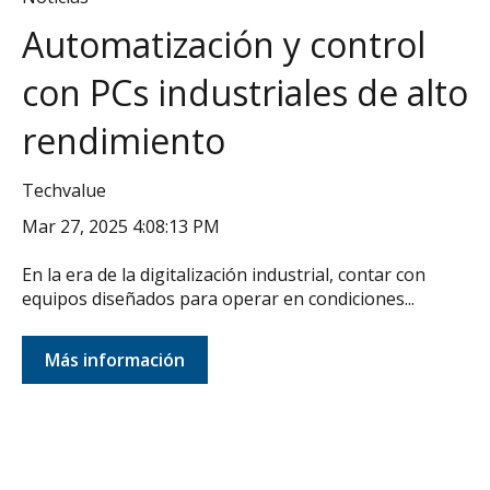
Automatización y control
con PCs industriales de alto
rendimiento
Techvalue
Mar 27, 2025 4:08:13 PM
En la era de la digitalización industrial, contar con
equipos diseñados para operar en condiciones...
Más información