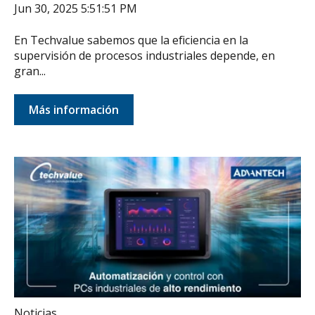
Jun 30, 2025 5:51:51 PM
En Techvalue sabemos que la eficiencia en la
supervisión de procesos industriales depende, en
gran...
Más información
Noticias