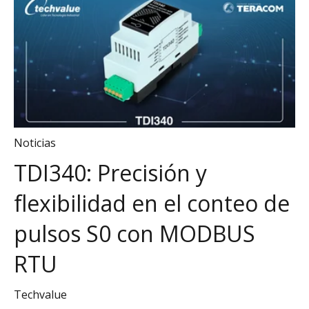
Noticias
TDI340: Precisión y
flexibilidad en el conteo de
pulsos S0 con MODBUS
RTU
Techvalue