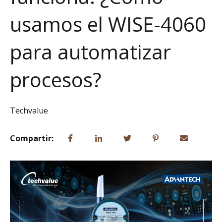
usamos el WISE-4060
para automatizar
procesos?
Techvalue
Compartir: