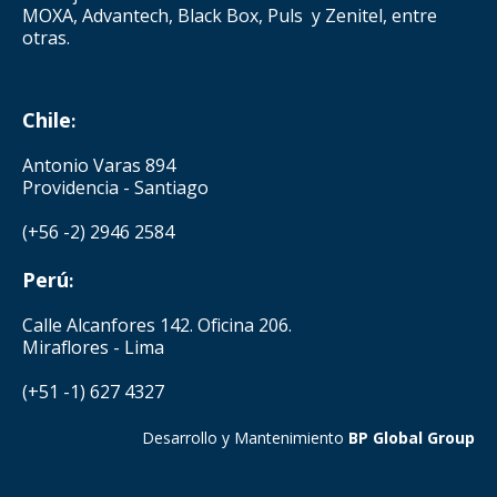
MOXA, Advantech, Black Box, Puls y Zenitel, entre
otras.
Chile
:
Antonio Varas 894
Providencia - Santiago
(+56 -2) 2946 2584
Perú
:
Calle Alcanfores 142. Oficina 206.
Miraflores - Lima
(+51 -1) 627 4327
Desarrollo y Mantenimiento
BP Global Group