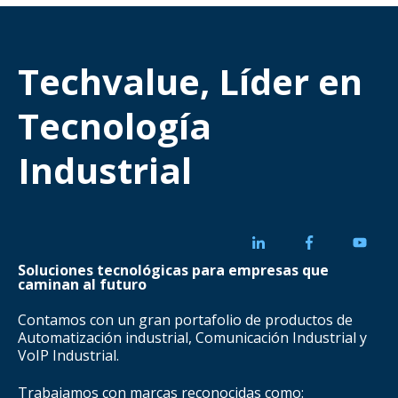
Techvalue, Líder en
Tecnología
Industrial
Soluciones tecnológicas para empresas que
caminan al futuro
Contamos con un gran portafolio de productos de
Automatización industrial, Comunicación Industrial y
VoIP Industrial.
Trabajamos con marcas reconocidas como: