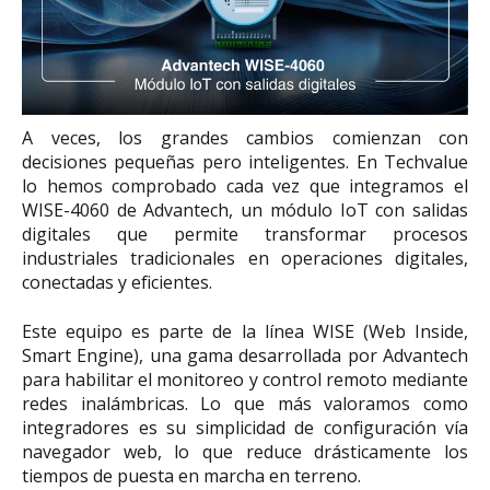
A veces, los grandes cambios comienzan con
decisiones pequeñas pero inteligentes. En Techvalue
lo hemos comprobado cada vez que integramos el
WISE-4060 de Advantech, un módulo IoT con salidas
digitales que permite transformar procesos
industriales tradicionales en operaciones digitales,
conectadas y eficientes.
Este equipo es parte de la línea WISE (Web Inside,
Smart Engine), una gama desarrollada por Advantech
para habilitar el monitoreo y control remoto mediante
redes inalámbricas. Lo que más valoramos como
integradores es su simplicidad de configuración vía
navegador web, lo que reduce drásticamente los
tiempos de puesta en marcha en terreno.