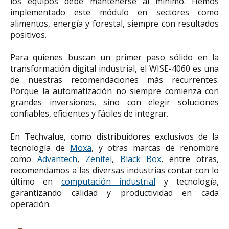
los equipos debe mantenerse al mínimo. Hemos
implementado este módulo en sectores como
alimentos, energía y forestal, siempre con resultados
positivos.
Para quienes buscan un primer paso sólido en la
transformación digital industrial, el WISE-4060 es una
de nuestras recomendaciones más recurrentes.
Porque la automatización no siempre comienza con
grandes inversiones, sino con elegir soluciones
confiables, eficientes y fáciles de integrar.
En Techvalue, como distribuidores exclusivos de la
tecnología de
Moxa
, y otras marcas de renombre
como
Advantech
,
Zenitel
,
Black Box
, entre otras,
recomendamos a las diversas industrias contar con lo
último en
computación industrial
y tecnología,
garantizando calidad y productividad en cada
operación.