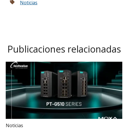
Noticias
Publicaciones relacionadas
Noticias