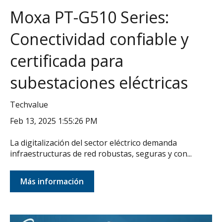
Moxa PT-G510 Series:
Conectividad confiable y
certificada para
subestaciones eléctricas
Techvalue
Feb 13, 2025 1:55:26 PM
La digitalización del sector eléctrico demanda
infraestructuras de red robustas, seguras y con...
Más información