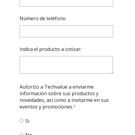
Número de teléfono
Indica el producto a cotizar:
Autorizo a Techvalue a enviarme
información sobre sus productos y
novedades, así como a invitarme en sus
eventos y promociones.
*
Si
No