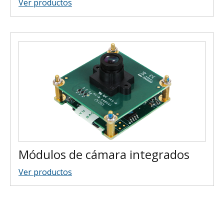
Ver productos
Módulos de cámara integrados
Ver productos