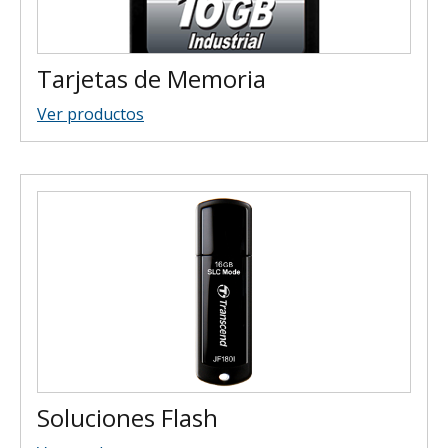
Tarjetas de Memoria
Ver productos
Soluciones Flash