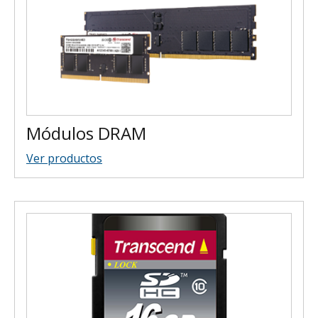
Módulos DRAM
Ver productos