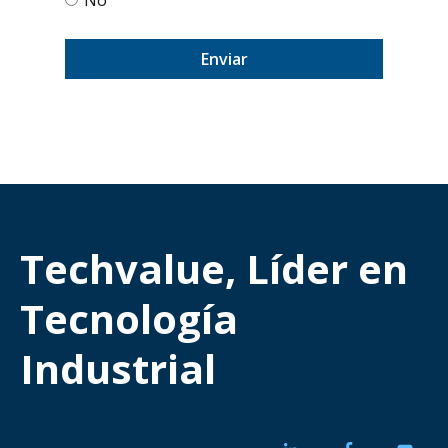
Techvalue, Líder en
Tecnología
Industrial