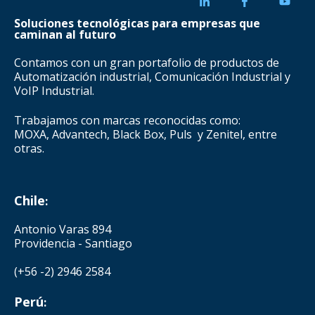
Soluciones tecnológicas para empresas que
caminan al futuro
Contamos con un gran portafolio de productos de
Automatización industrial, Comunicación Industrial y
VoIP Industrial.
Trabajamos con marcas reconocidas como:
MOXA, Advantech, Black Box, Puls y Zenitel, entre
otras.
Chile
:
Antonio Varas 894
Providencia - Santiago
(+56 -2) 2946 2584
Perú
: