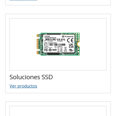
Soluciones SSD
Ver productos