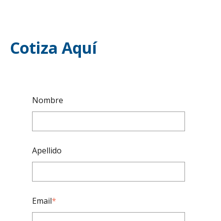
Cotiza Aquí
Nombre
Apellido
Email
*