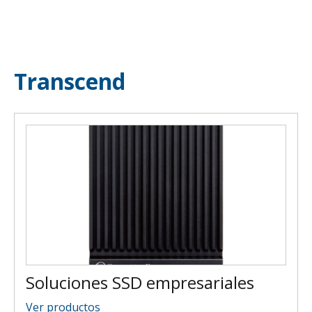
Transcend
Soluciones SSD empresariales
Ver productos