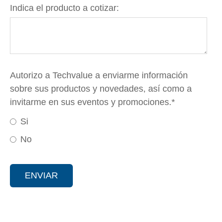
Indica el producto a cotizar:
Autorizo a Techvalue a enviarme información
sobre sus productos y novedades, así como a
invitarme en sus eventos y promociones.
*
Si
No