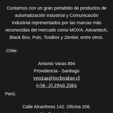
Contamos con un gran portafolio de productos de
automatización industrial y Comunicación
Industrial representados por las marcas más
reconocidas del mercado como MOXA, Advantech,
Black Box, Puls, TosiBox y Zenitel, entre otros.
Chile:
Antonio Varas 894
Providencia - Santiago
ventas@techvalue.cl
(+56 -2) 2946 2584
Perú:
Calle Alcanfores 142. Oficina 206.