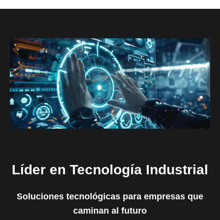
Líder en Tecnología Industrial
Soluciones tecnológicas para empresas que
caminan al futuro