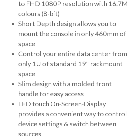
to FHD 1080P resolution with 16.7M
colours (8-bit)
Short Depth design allows you to
mount the console in only 460mm of
space
Control your entire data center from
only 1U of standard 19" rackmount
space
Slim design with a molded front
handle for easy access
LED touch On-Screen-Display
provides a convenient way to control
device settings & switch between
sources