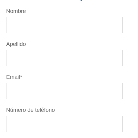
Nombre
Apellido
Email
*
Número de teléfono