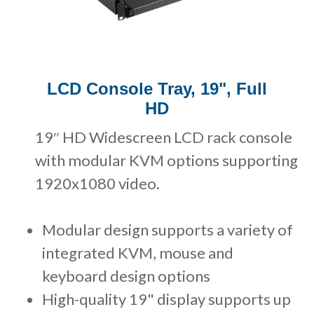
LCD Console Tray, 19", Full
HD
19″ HD Widescreen LCD rack console
with modular KVM options supporting
1920x1080 video.
Modular design supports a variety of
integrated KVM, mouse and
keyboard design options
High-quality 19" display supports up