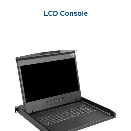
LCD Console