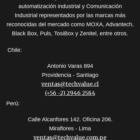
automatización industrial y Comunicación
Industrial representados por las marcas más
reconocidas del mercado como MOXA, Advantech,
Black Box, Puls, TosiBox y Zenitel, entre otros.
Chile:
Antonio Varas 894
Providencia - Santiago
ventas@techvalue.cl
(+56 -2) 2946 2584
Perú:
Calle Alcanfores 142. Oficina 206.
Miraflores - Lima
ventas@techvalue.com.pe