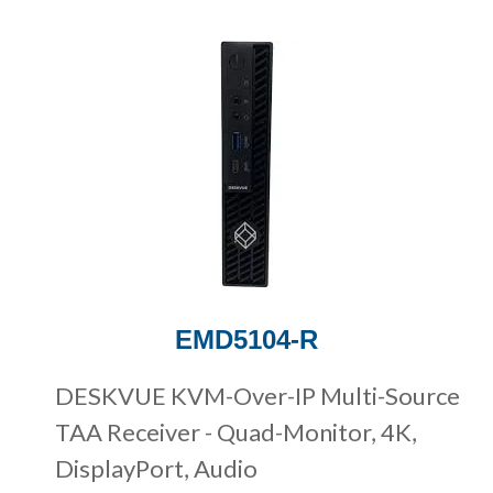
EMD5104-R
DESKVUE KVM-Over-IP Multi-Source
TAA Receiver - Quad-Monitor, 4K,
DisplayPort, Audio