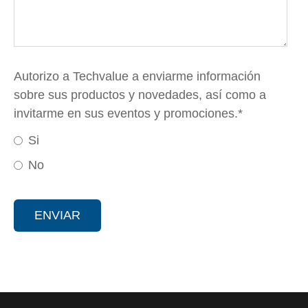
Autorizo a Techvalue a enviarme información
sobre sus productos y novedades, así como a
invitarme en sus eventos y promociones.
*
Si
No