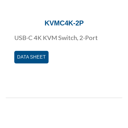
KVMC4K-2P
USB-C 4K KVM Switch, 2-Port
DATA SHEET