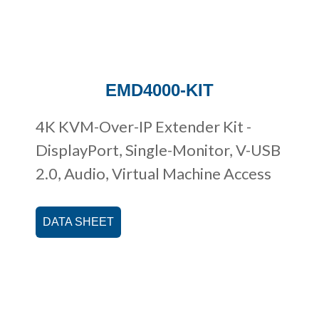
EMD4000-KIT
4K KVM-Over-IP Extender Kit -
DisplayPort, Single-Monitor, V-USB
2.0, Audio, Virtual Machine Access
DATA SHEET