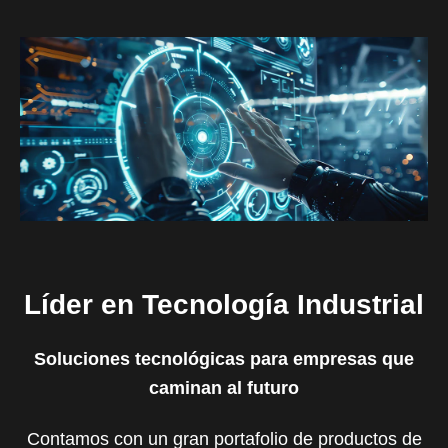
Líder en Tecnología Industrial
Soluciones tecnológicas para empresas que
caminan al futuro
Contamos con un gran portafolio de productos de