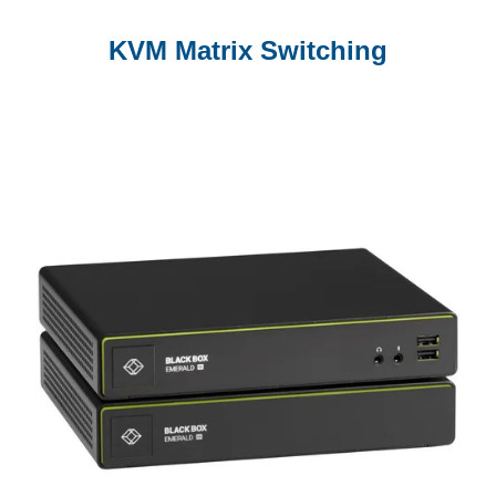
KVM Matrix Switching