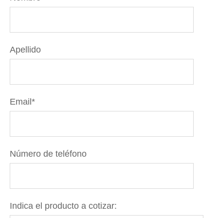
Apellido
Email
*
Número de teléfono
Indica el producto a cotizar: