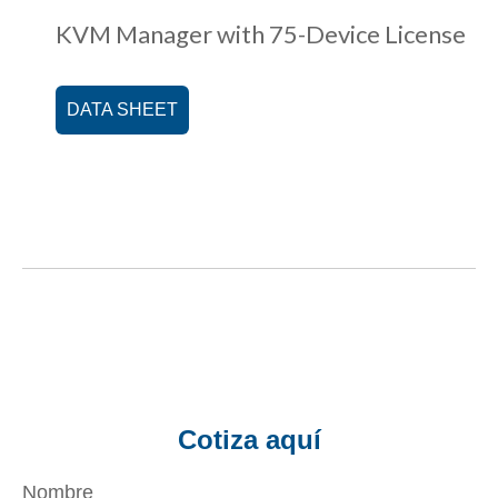
KVM Manager with 75-Device License
DATA SHEET
Cotiza aquí
Nombre