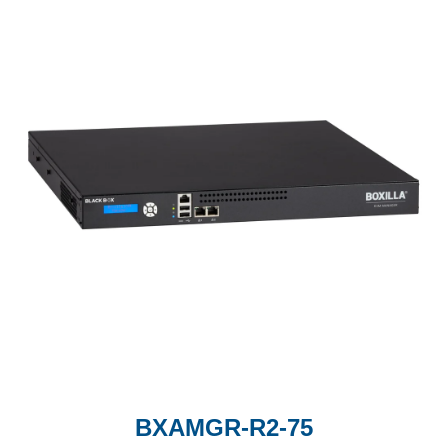
BXAMGR-R2-75