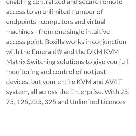
enabling centralized and secure remote
access to an unlimited number of
endpoints - computers and virtual
machines - from one single intuitive
access point. Boxilla works in conjunction
with the Emerald® and the DKM KVM
Matrix Switching solutions to give you full
monitoring and control of not just
devices, but your entire KVM and AV/IT
system, all across the Enterprise. With 25,
75, 125,225, 325 and Unlimited Licences