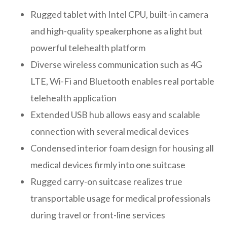
Rugged tablet with Intel CPU, built-in camera
and high-quality speakerphone as a light but
powerful telehealth platform
Diverse wireless communication such as 4G
LTE, Wi-Fi and Bluetooth enables real portable
telehealth application
Extended USB hub allows easy and scalable
connection with several medical devices
Condensed interior foam design for housing all
medical devices firmly into one suitcase
Rugged carry-on suitcase realizes true
transportable usage for medical professionals
during travel or front-line services