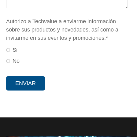
Autorizo a Techvalue a enviarme información
sobre sus productos y novedades, así como a
invitarme en sus eventos y promociones.
*
Si
No