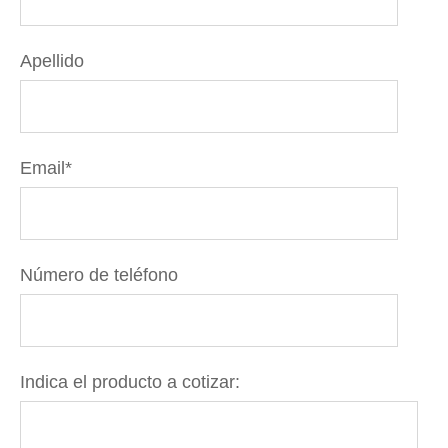
Apellido
Email
*
Número de teléfono
Indica el producto a cotizar: