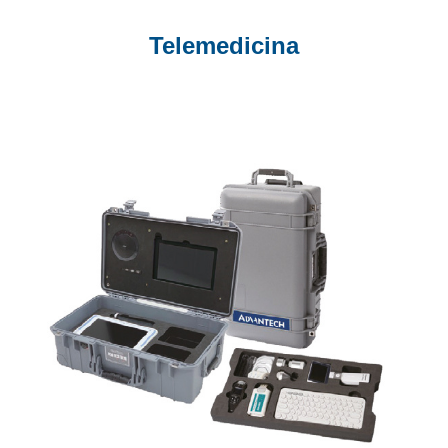
Telemedicina