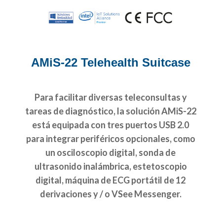
AMiS-22 Telehealth Suitcase
Para facilitar diversas teleconsultas y
tareas de diagnóstico, la solución AMiS-22
está equipada con tres puertos USB 2.0
para integrar periféricos opcionales, como
un osciloscopio digital, sonda de
ultrasonido inalámbrica, estetoscopio
digital, máquina de ECG portátil de 12
derivaciones y / o VSee Messenger.