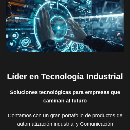
Líder en Tecnología Industrial
Soluciones tecnológicas para empresas que
caminan al futuro
Contamos con un gran portafolio de productos de
automatización industrial y Comunicación