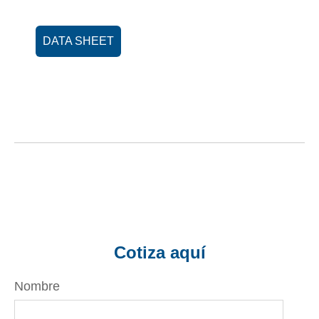
DATA SHEET
Cotiza aquí
Nombre