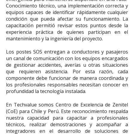
Conocimiento técnico, una implementación correcta y
equipos capaces de identificar rápidamente cualquier
condición que pueda afectar su funcionamiento. La
capacitación permitió revisar estos puntos desde la
experiencia práctica de quienes participan en el
mantenimiento y la ingeniería del proyecto.
Los postes SOS entregan a conductores y pasajeros
un canal de comunicación con los equipos encargados
de gestionar accidentes, averías u otras situaciones
que requieren asistencia. Por esta razón, cada
componente debe funcionar de manera coordinada y
los profesionales responsables necesitan conocer en
profundidad la tecnología instalada.
En Techvalue somos Centro de Excelencia de Zenitel
(CoE) para Chile y Perú. Este reconocimiento respalda
nuestra capacidad para capacitar a profesionales
técnicos, realizar demostraciones y acompañar a
integradores en el desarrollo de soluciones de