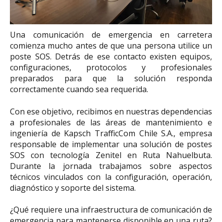
Una comunicación de emergencia en carretera
comienza mucho antes de que una persona utilice un
poste SOS. Detrás de ese contacto existen equipos,
configuraciones, protocolos y profesionales
preparados para que la solución responda
correctamente cuando sea requerida.
Con ese objetivo, recibimos en nuestras dependencias
a profesionales de las áreas de mantenimiento e
ingeniería de Kapsch TrafficCom Chile S.A., empresa
responsable de implementar una solución de postes
SOS con tecnología Zenitel en Ruta Nahuelbuta.
Durante la jornada trabajamos sobre aspectos
técnicos vinculados con la configuración, operación,
diagnóstico y soporte del sistema.
¿Qué requiere una infraestructura de comunicación de
emergencia para mantenerse disponible en una ruta?