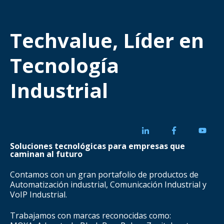
Techvalue, Líder en
Tecnología
Industrial
Soluciones tecnológicas para empresas que
caminan al futuro
Contamos con un gran portafolio de productos de
Automatización industrial, Comunicación Industrial y
VoIP Industrial.
Trabajamos con marcas reconocidas como: