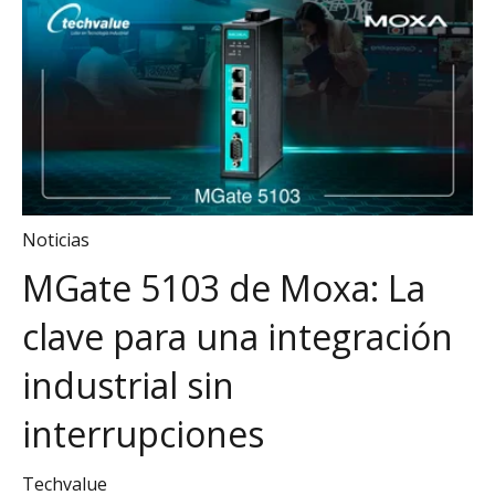
Noticias
MGate 5103 de Moxa: La
clave para una integración
industrial sin
interrupciones
Techvalue