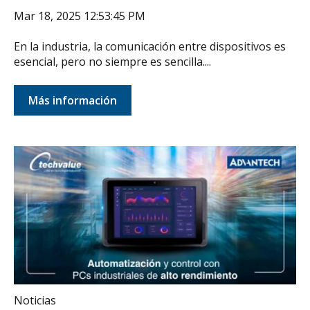
Mar 18, 2025 12:53:45 PM
En la industria, la comunicación entre dispositivos es
esencial, pero no siempre es sencilla....
Más información
Noticias