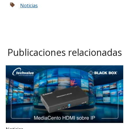
Noticias
Publicaciones relacionadas