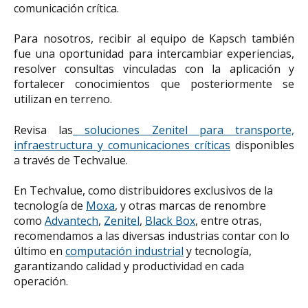
comunicación crítica.
Para nosotros, recibir al equipo de Kapsch también
fue una oportunidad para intercambiar experiencias,
resolver consultas vinculadas con la aplicación y
fortalecer conocimientos que posteriormente se
utilizan en terreno.
Revisa las
soluciones Zenitel para transporte,
infraestructura y comunicaciones críticas
disponibles
a través de Techvalue.
En Techvalue, como distribuidores exclusivos de la
tecnología de
Moxa
, y otras marcas de renombre
como
Advantech
,
Zenitel
,
Black Box
, entre otras,
recomendamos a las diversas industrias contar con lo
último en
computación industrial
y tecnología,
garantizando calidad y productividad en cada
operación.