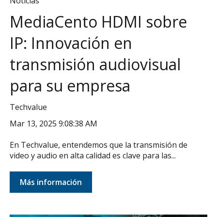
Noticias
MediaCento HDMI sobre
IP: Innovación en
transmisión audiovisual
para su empresa
Techvalue
Mar 13, 2025 9:08:38 AM
En Techvalue, entendemos que la transmisión de
video y audio en alta calidad es clave para las...
Más información