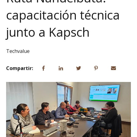
capacitación técnica
junto a Kapsch
Techvalue
Compartir: