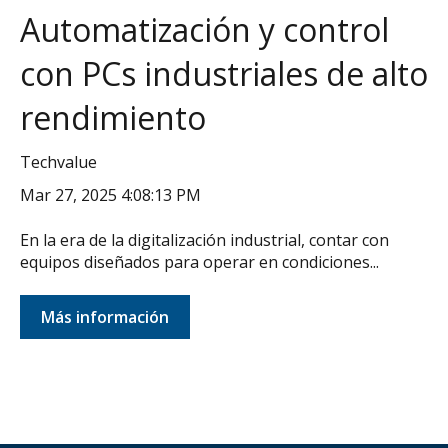
Automatización y control
con PCs industriales de alto
rendimiento
Techvalue
Mar 27, 2025 4:08:13 PM
En la era de la digitalización industrial, contar con
equipos diseñados para operar en condiciones...
Más información