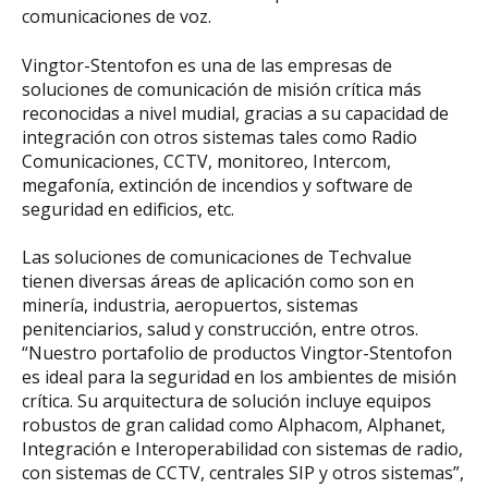
comunicaciones de voz.
Vingtor-Stentofon es una de las empresas de
soluciones de comunicación de misión crítica más
reconocidas a nivel mudial, gracias a su capacidad de
integración con otros sistemas tales como Radio
Comunicaciones, CCTV, monitoreo, Intercom,
megafonía, extinción de incendios y software de
seguridad en edificios, etc.
Las soluciones de comunicaciones de Techvalue
tienen diversas áreas de aplicación como son en
minería, industria, aeropuertos, sistemas
penitenciarios, salud y construcción, entre otros.
“Nuestro portafolio de productos Vingtor-Stentofon
es ideal para la seguridad en los ambientes de misión
crítica. Su arquitectura de solución incluye equipos
robustos de gran calidad como Alphacom, Alphanet,
Integración e Interoperabilidad con sistemas de radio,
con sistemas de CCTV, centrales SIP y otros sistemas”,