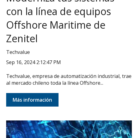
con la línea de equipos
Offshore Maritime de
Zenitel
Techvalue
Sep 16, 2024 2:12:47 PM
Techvalue, empresa de automatización industrial, trae
al mercado chileno toda la línea Offshore...
Más información