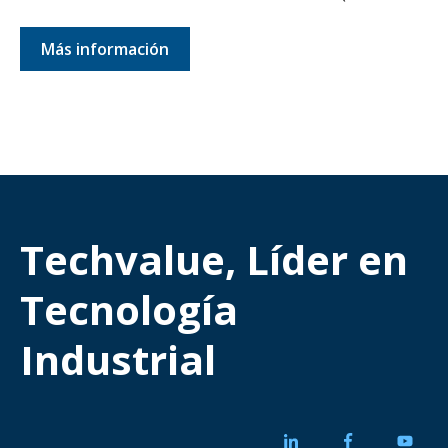
Más información
Techvalue, Líder en
Tecnología
Industrial