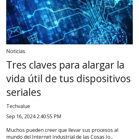
Noticias
Tres claves para alargar la
vida útil de tus dispositivos
seriales
Techvalue
Sep 16, 2024 2:40:55 PM
Muchos pueden creer que llevar sus procesos al
mundo del Internet Industrial de las Cosas (o...