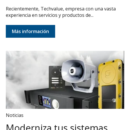
Recientemente, Techvalue, empresa con una vasta
experiencia en servicios y productos de...
Más información
Noticias
Moderniza tus sistemas