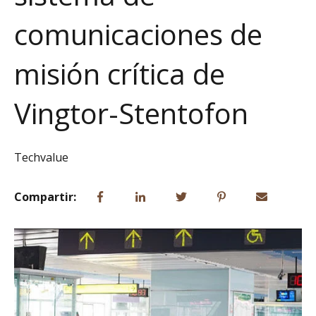
comunicaciones de
misión crítica de
Vingtor-Stentofon
Techvalue
Compartir: