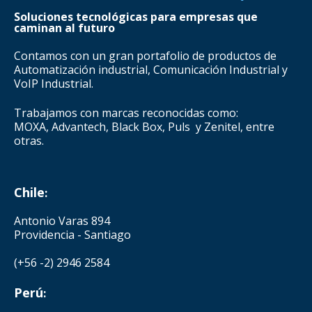
Soluciones tecnológicas para empresas que
caminan al futuro
Contamos con un gran portafolio de productos de
Automatización industrial, Comunicación Industrial y
VoIP Industrial.
Trabajamos con marcas reconocidas como:
MOXA, Advantech, Black Box, Puls y Zenitel, entre
otras.
Chile
:
Antonio Varas 894
Providencia - Santiago
(+56 -2) 2946 2584
Perú
: