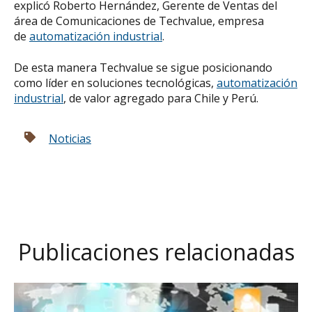
explicó Roberto Hernández, Gerente de Ventas del
área de Comunicaciones de Techvalue, empresa
de
automatización industrial
.
De esta manera Techvalue se sigue posicionando
como líder en soluciones tecnológicas,
automatización
industrial
, de valor agregado para Chile y Perú.
Noticias
Publicaciones relacionadas