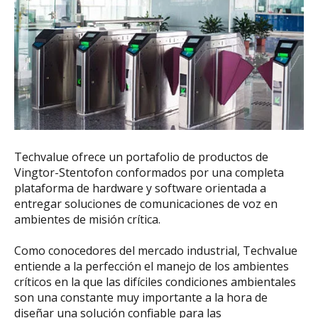
Techvalue ofrece un portafolio de productos de
Vingtor-Stentofon conformados por una completa
plataforma de hardware y software orientada a
entregar soluciones de comunicaciones de voz en
ambientes de misión crítica.
Como conocedores del mercado industrial, Techvalue
entiende a la perfección el manejo de los ambientes
críticos en la que las difíciles condiciones ambientales
son una constante muy importante a la hora de
diseñar una solución confiable para las