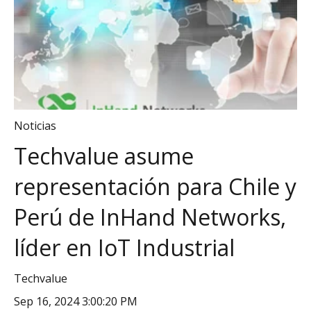
Noticias
Techvalue asume
representación para Chile y
Perú de InHand Networks,
líder en IoT Industrial
Techvalue
Sep 16, 2024 3:00:20 PM