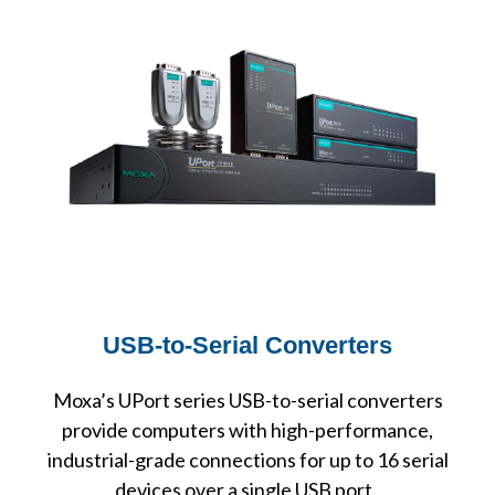
USB-to-Serial Converters
Moxa’s UPort series USB-to-serial converters
provide computers with high-performance,
industrial-grade connections for up to 16 serial
devices over a single USB port.