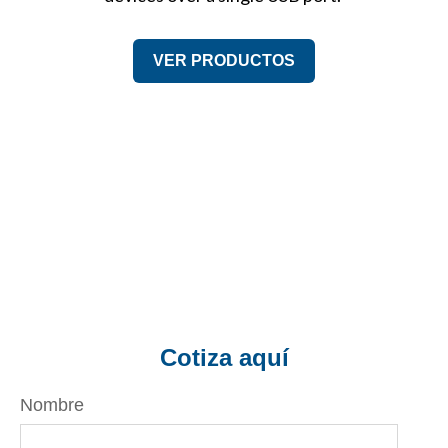
VER PRODUCTOS
Cotiza aquí
Nombre