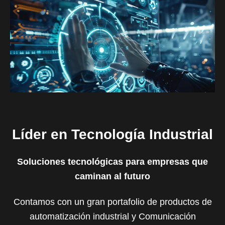
Líder en Tecnología Industrial
Soluciones tecnológicas para empresas que
caminan al futuro
Contamos con un gran portafolio de productos de
automatización industrial y Comunicación