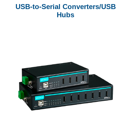
USB-to-Serial Converters/USB
Hubs