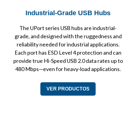
Industrial-Grade USB Hubs
The UPort series USB hubs are industrial-
grade, and designed with the ruggedness and
reliability needed for industrial applications.
Each port has ESD Level 4 protection and can
provide true Hi-Speed USB 2.0 data rates up to
480 Mbps—even for heavy-load applications.
VER PRODUCTOS