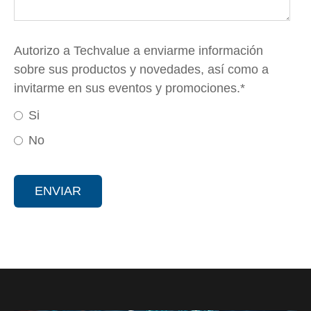
Autorizo a Techvalue a enviarme información
sobre sus productos y novedades, así como a
invitarme en sus eventos y promociones.
*
Si
No