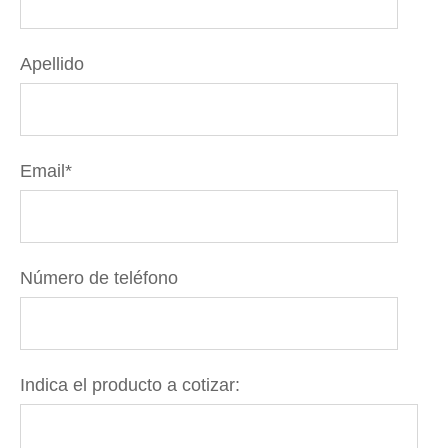
Apellido
Email
*
Número de teléfono
Indica el producto a cotizar: